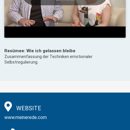
Resümee: Wie ich gelassen bleibe
Zusammenfassung der Techniken emotionaler
Selbstregulierung.
WEBSITE
www.meinerede.com