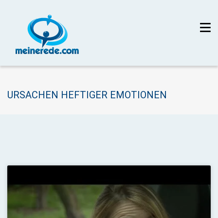
URSACHEN HEFTIGER EMOTIONEN