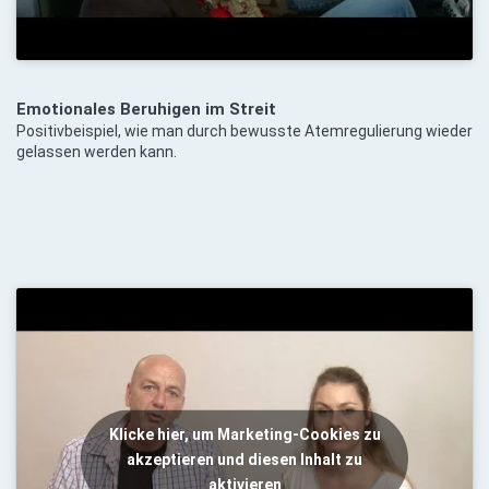
Emotionales Beruhigen im Streit
Positivbeispiel, wie man durch bewusste Atemregulierung wieder
gelassen werden kann.
Klicke hier, um Marketing-Cookies zu
akzeptieren und diesen Inhalt zu
aktivieren