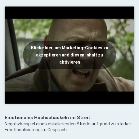
Klicke hier, um Marketing-Cookies zu
akzeptieren und diesen Inhalt zu
aktivieren
Emotionales Hochschaukeln im Streit
Negativbeispiel eines eskalierenden Streits aufgrund zu starker
Emotionalisierung im Gespräch.