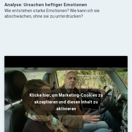
Analyse: Ursachen heftiger Emotionen
Wie entstehen starke Emotionen? Wie kann ich sie
abschwächen, ohne sie zu unterdrücken?
Klicke hier, um Marketing-Cookies zu
akzeptieren und diesen Inhalt zu
aktivieren