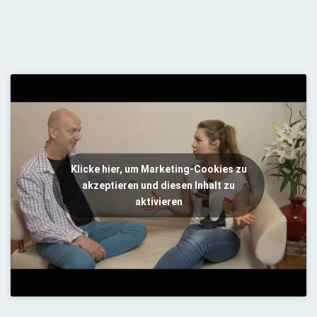
Klicke hier, um Marketing-Cookies zu
akzeptieren und diesen Inhalt zu
aktivieren