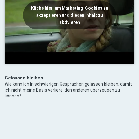
Klicke hier, um Marketing-Cookies zu
akzeptieren und diesen Inhalt zu
aktivieren
Gelassen bleiben
Wie kann ich in schwierigen Gesprächen gelassen bleiben, damit
ich nicht meine Basis verliere, den anderen überzeugen zu
können?